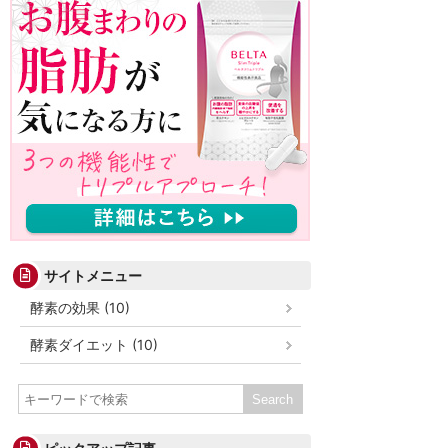
サイトメニュー
酵素の効果 (10)
酵素ダイエット (10)