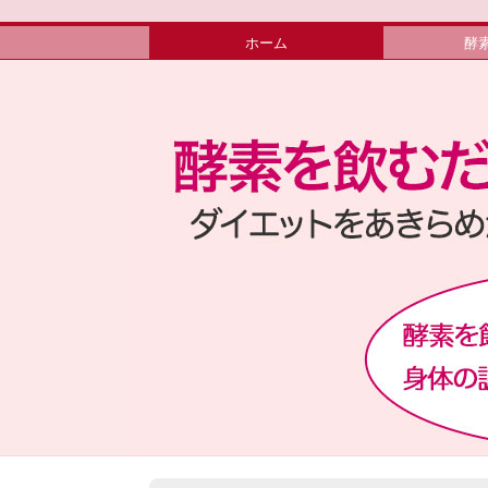
ホーム
酵