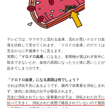
テレビでは、サラサラと流れる血液、流れが悪いドロドロ血
液を比較して見せてくれます。「ドロドロ血液」のゲストは
見るからに不健康そうに見えます。
実際に
「ドロドロ血液
」になると、老廃物が運ばれず体外に
除去できないとか、血栓の原因になったりと体に悪いことが
起きてしまうのです。
「ドロドロ血液」になる原因は何でしょう？
それは消化不良にあるようです。腸内で栄養素を消化しきれ
ず、体内に未消化の分子が吸収されます。
完全に消化されていない栄養素の分子は、消化された分子に
比べて大きく、消化された状態で吸収されていないので脂肪