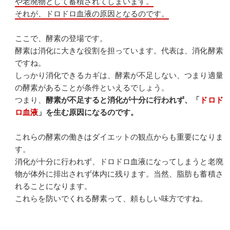
や老廃物として蓄積されてしまいます。
それが、ドロドロ血液の原因となるのです。
ここで、酵素の登場です。
酵素は消化に大きな役割を担っています。代表は、消化酵素
ですね。
しっかり消化できるカギは、酵素が不足しない、つまり適量
の酵素があることが条件といえるでしょう。
つまり、
酵素が不足すると消化が十分に行われず、「
ドロド
ロ血液
」を生む原因になるのです。
これらの酵素の働きはダイエットの観点からも重要になりま
す。
消化が十分に行われず、ドロドロ血液になってしまうと老廃
物が体外に排出されず体内に残ります。当然、脂肪も蓄積さ
れることになります。
これらを防いでくれる酵素って、頼もしい味方ですね。