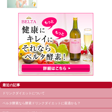
最近の記事
ドリンクダイエットについて
ベルタ酵素なら酵素ドリンクダイエットに最適かも？