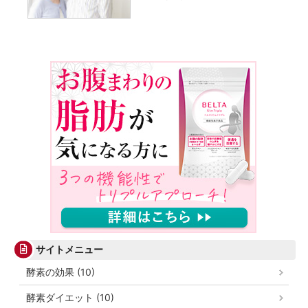
サイトメニュー
酵素の効果 (10)
酵素ダイエット (10)